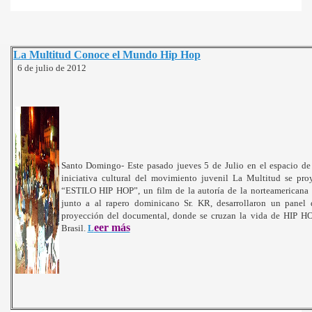
La Multitud Conoce el Mundo Hip Hop
6 de julio de 2012
Santo Domingo- Este pasado jueves 5 de Julio en el espacio de
iniciativa cultural del movimiento juvenil La Multitud se pro
“ESTILO HIP HOP”, un film de la autoría de la norteamericana
junto a al rapero dominicano Sr. KR, desarrollaron un panel d
proyección del documental, donde se cruzan la vida de HIP H
eer más
Brasil.
L