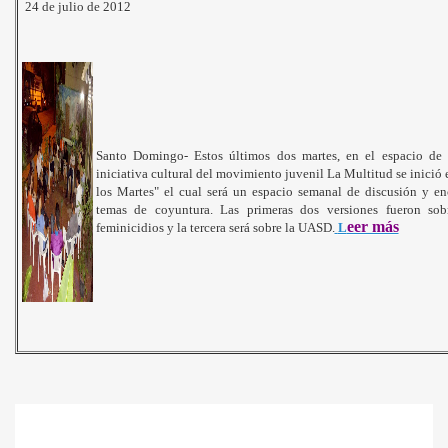
24 de julio de 2012
Santo Domingo- Estos últimos dos martes, en el espacio de 
iniciativa cultural del movimiento juvenil La Multitud se inició 
los Martes" el cual será un espacio semanal de discusión y en
temas de coyuntura. Las primeras dos versiones fueron sob
eer más
feminicidios y la tercera será sobre la UASD.
L