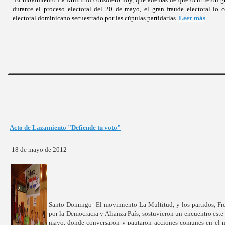
durante el proceso electoral del 20 de mayo, el gran fraude electoral lo c
electoral dominicano secuestrado por las cúpulas partidarias.
Leer más
Acto de Lazamiento "Defiende tu voto"
18 de mayo de 2012
Santo Domingo- El movimiento La Multitud, y los partidos, Fr
por la Democracia y Alianza País, sostuvieron un encuentro este
mayo, donde conversaron y pautaron acciones comunes en el 