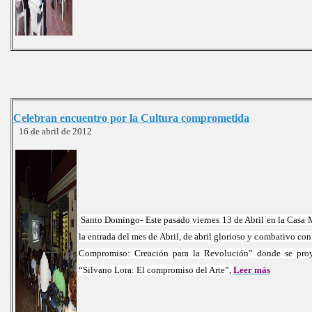
Celebran encuentro por la Cultura comprometida
16 de abril de 2012
Santo Domingo- Este pasado viernes 13 de Abril en la Casa M
la entrada del mes de Abril, de abril glorioso y combativo con
Compromiso: Creación para la Revolución” donde se proy
“Silvano Lora: El compromiso del Arte”,
Leer más