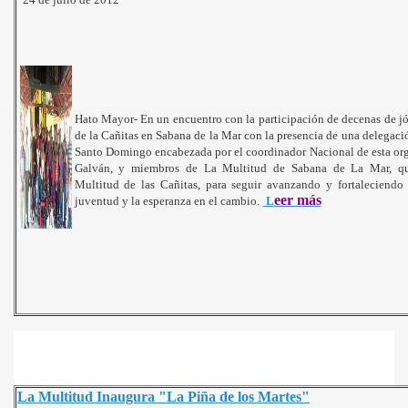
Hato Mayor- En un encuentro con la participación de decenas de j
de la Cañitas en Sabana de la Mar con la presencia de una delegac
Santo Domingo encabezada por el coordinador Nacional de esta or
Galván, y miembros de La Multitud de Sabana de La Mar, qu
Multitud de las Cañitas, para seguir avanzando y fortaleciendo 
eer más
juventud y la esperanza en el cambio.
L
La Multitud Inaugura "La Piña de los Martes"