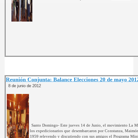
Reunión Conjunta: Balance Elecciones 20 de mayo 201
8 de junio de 2012
Santo Domingo- Este jueves 14 de Junio, el movimiento La M
los expedicionarios que desembarcaron por Constanza, Maimó
1959 releyendo y discutiendo con sus amigos el Programa Mí