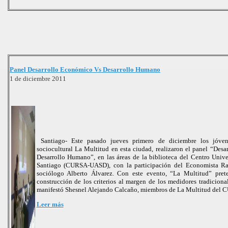
Panel Desarrollo Económico Vs Desarrollo Humano
1 de diciembre 2011
Santiago- Este pasado jueves primero de diciembre los jóve
sociocultural La Multitud en esta ciudad, realizaron el panel “Des
Desarrollo Humano”, en las áreas de la biblioteca del Centro Unive
Santiago (CURSA-UASD), con la participación del Economista R
sociólogo Alberto Álvarez. Con este evento, “La Multitud” prete
construcción de los criterios al margen de los medidores tradiciona
manifestó Shesnel Alejando Calcaño, miembros de La Multitud del 
Leer más