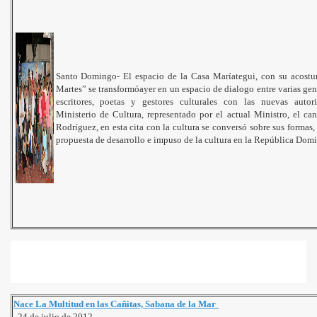
los Martes
Santo Domingo- El espacio de la Casa Maríategui, con su acostu
Martes” se transformóayer en un espacio de dialogo entre varias gene
escritores, poetas y gestores culturales con las nuevas autori
Ministerio de Cultura, representado por el actual Ministro, el can
Rodríguez, en esta cita con la cultura se conversó sobre sus formas,
propuesta de desarrollo e impuso de la cultura en la República Dom
egui
Nace La Multitud en las Cañitas, Sabana de la Mar
24 de julio de 2012