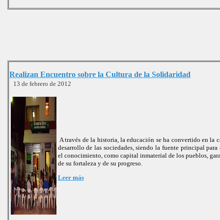
Realizan Encuentro sobre la Cultura de la Solidaridad
13 de febrero de 2012
A través de la historia, la educación se ha convertido en la 
desarrollo de las sociedades, siendo la fuente principal para
el conocimiento, como capital inmaterial de los pueblos, gara
de su fortaleza y de su progreso.
Leer más