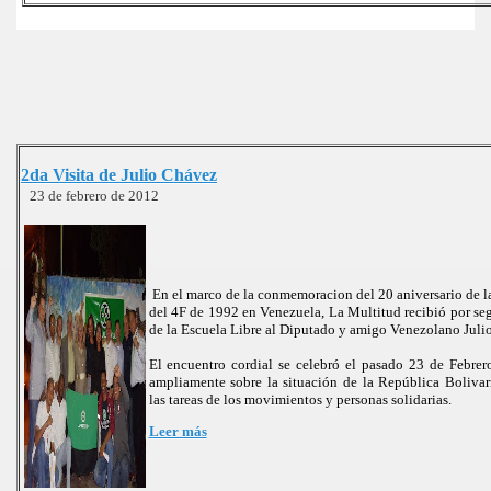
2da Visita de Julio Chávez
23 de febrero de 2012
En el marco de la conmemoracion del 20 aniversario de la
del 4F de 1992 en Venezuela, La Multitud recibió por seg
de la Escuela Libre al Diputado y amigo Venezolano Juli
El encuentro cordial se celebró el pasado 23 de Febre
ampliamente sobre la situación de la República Boliva
las tareas de los movimientos y personas solidarias.
Leer más