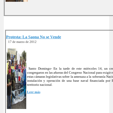
Protesta: La Saona No se Vende
17 de marzo de 2012
Santo Domingo- En la tarde de este miércoles 14, un ce
congregaron en las afueras del Congreso Nacional para exigir 
estas cámaras legislativas sobre la amenaza a la soberanía Naci
instalación y operación de una base naval financiada por 
territorio nacional.
Leer más