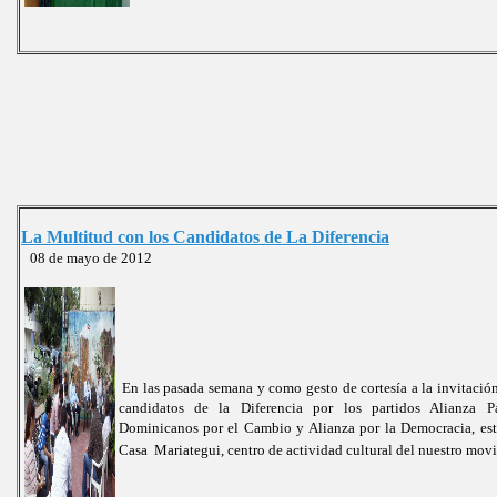
La Multitud con los Candidatos de La Diferencia
08 de mayo de 2012
En las pasada semana y como gesto de cortesía a la invitació
candidatos de la Diferencia por los partidos Alianza Pa
Dominicanos por el Cambio y Alianza por la Democracia, est
Casa Mariategui, centro de actividad cultural del nuestro mov