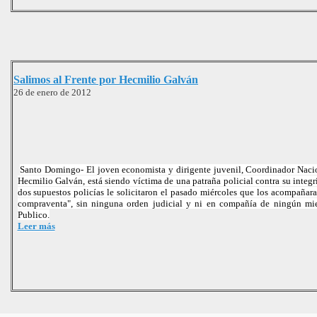
Salimos al Frente por Hecmilio Galván
26 de enero de 2012
Santo Domingo- El joven economista y dirigente juvenil, Coordinador Naci
Hecmilio Galván, está siendo víctima de una patraña policial contra su integ
dos supuestos policías le solicitaron el pasado miércoles que los acompañar
compraventa", sin ninguna orden judicial y ni en compañía de ningún mi
Publico.
Leer más