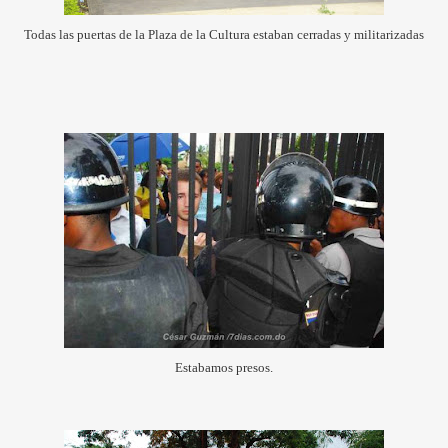
Todas las puertas de la Plaza de la Cultura estaban cerradas y militarizadas
Estabamos presos.