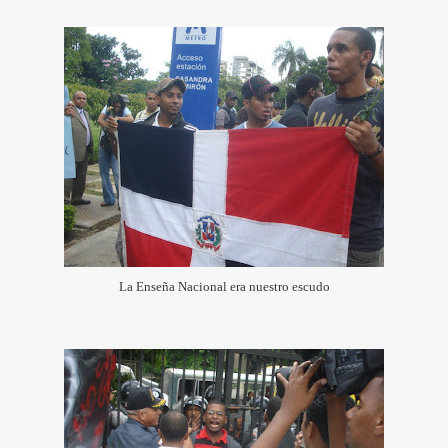
La Enseña Nacional era nuestro escudo