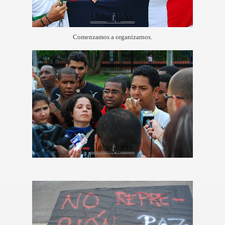
Comenzamos a organizarnos.