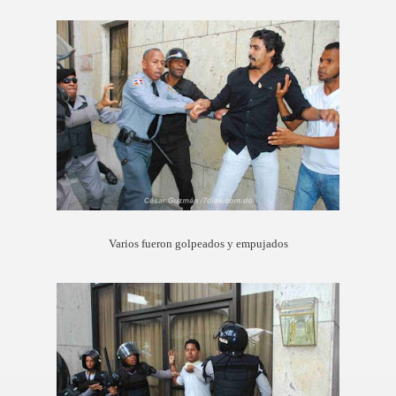
Varios fueron golpeados y empujados