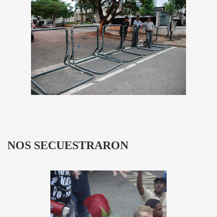
NOS SECUESTRARON