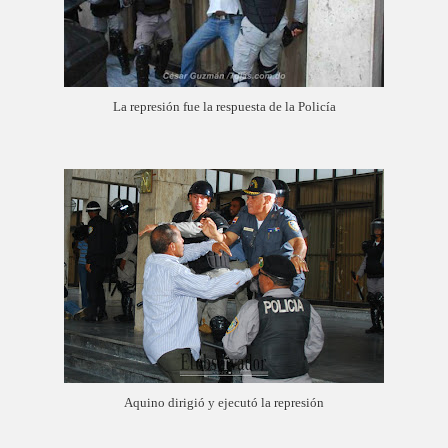
La represión fue la respuesta de la Policía
Aquino dirigió y ejecutó la represión