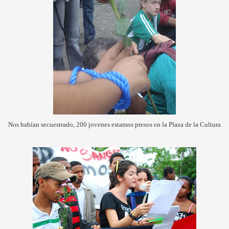
Nos habían secuestrado, 200 jovenes estamos presos en la Plaza de la Cultura