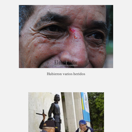
Hubieron varios heridos