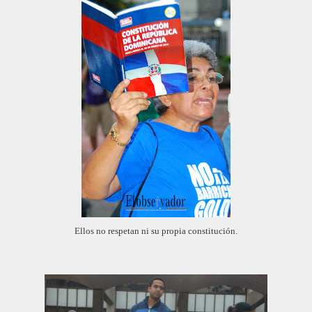
Ellos no respetan ni su propia constitución.