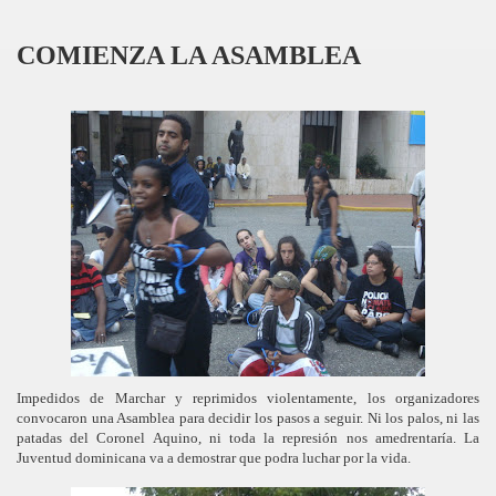
COMIENZA LA ASAMBLEA
Impedidos de Marchar y reprimidos violentamente, los organizadores
convocaron una Asamblea para decidir los pasos a seguir. Ni los palos, ni las
patadas del Coronel Aquino, ni toda la represión nos amedrentaría. La
Juventud dominicana va a demostrar que podra luchar por la vida.