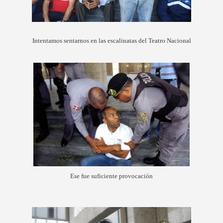
Intentamos sentarnos en las escalinatas del Teatro Nacional
Ese fue suficiente provocación