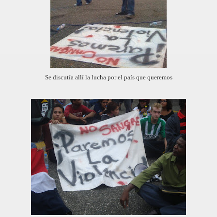
Se discutía allí la lucha por el país que queremos