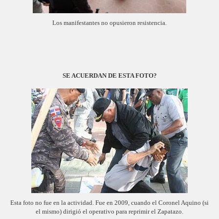
Los manifestantes no opusieron resistencia.
SE ACUERDAN DE ESTA FOTO?
Esta foto no fue en la actividad. Fue en 2009, cuando el Coronel Aquino (si
el mismo) dirigió el operativo para reprimir el Zapatazo.