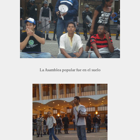
La Asamblea popular fue en el suelo