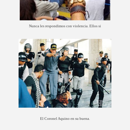
Nunca les respondimos con violencia. Ellos si
El Coronel Aquino en su buena.