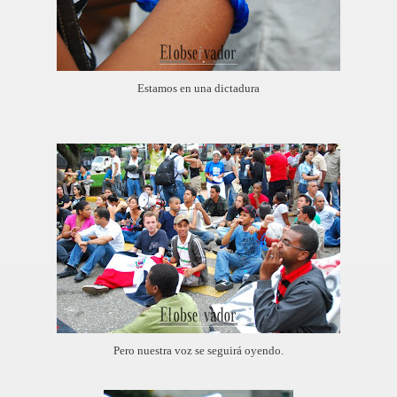
Estamos en una dictadura
Pero nuestra voz se seguirá oyendo.