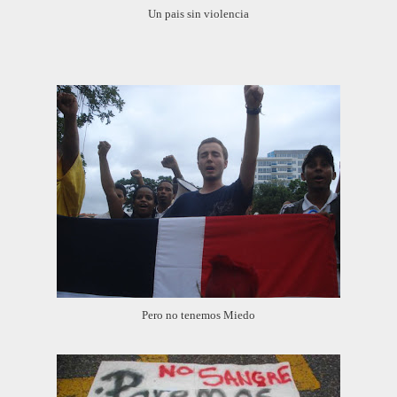
Un pais sin violencia
Pero no tenemos Miedo