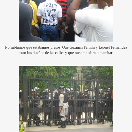
No sabiamos que estabamos presos. Que Guzman Fermin y Leonel Fernandez
eran los dueños de las calles y que nos impedirian marchar.