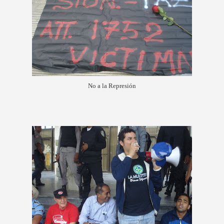
No a la Represión