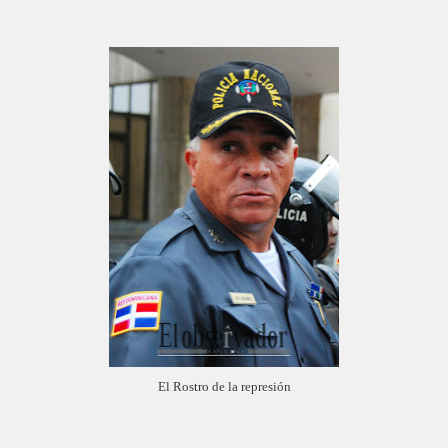
El Rostro de la represión