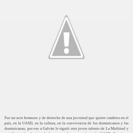
Fue un acto hermoso y de derroche de una juventud que quiere cambios en el
país, en la UASD, en la cultura, en la convivencia de los dominicanos y las
dominicanas; por eso a Galván le siguió otro joven talento de La Multitud y