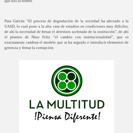
que nos la borren.
Para Galván “El proceso de degradación de la sociedad ha afectado a la
UASD, lo cual pone a la alta casa de estudios en condiciones muy difíciles,
de ahí la necesidad de frenar el deterioro acelerado de la institución”, de ahí
el planteo de Nino Feliz “el cambio con institucionalidad”, que es
exactamente cambiar el modelo que se ha seguido e introducir elementos de
gerencia y frenar la corrupción.